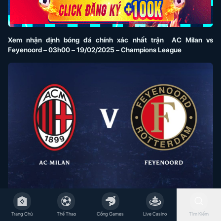
Xem nhận định bóng đá chính xác nhất
trận AC Milan vs
Feyenoord – 03h00 – 19/02/2025 – Champions League
Nhận định về
AC Milan
Sau khi để thua 0-1 trong trận đấu lượt đi vòng play-off Champions
Trang Chủ
Thể Thao
Cổng Games
Live Casino
Tìm Kiếm