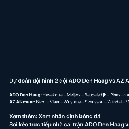
Dự đoán đội hình 2 đội ADO Den Haag vs AZ 
ADO Den Haag:
Havekotte – Meijers – Beugelsdijk – Pinas – 
AZ Alkmaar:
Bizot – Vlaar – Wuytens – Svensson – Wijndal – M
Xem thêm:
Xem nhận định bóng đá
Soi kèo trực tiếp nhà cái trận ADO Den Haag 