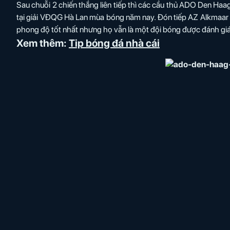
Sau chuỗi 2 chiến thắng liên tiếp thì các cầu thủ ADO Den Haa
tại giải VĐQG Hà Lan mùa bóng năm nay. Đón tiếp AZ Alkmaar 
phong độ tốt nhất nhưng họ vẫn là một đội bóng được đánh gi
Xem thêm:
Tip bóng đá nhà cái