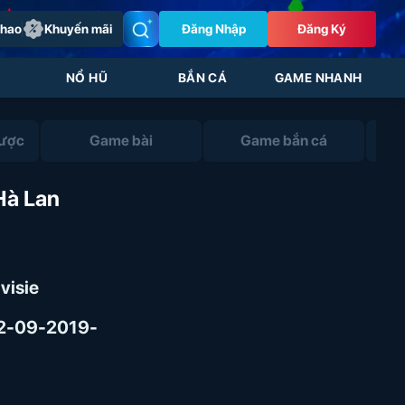
thao
Khuyến mãi
Đăng Nhập
Đăng Ký
NỔ HŨ
BẮN CÁ
GAME NHANH
cược
Game bài
Game bắn cá
 Hà Lan
visie