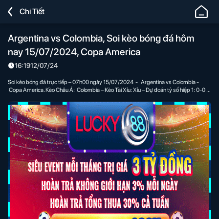
Lucky88
Chi Tiết
-
Nhà
Argentina vs Colombia, Soi kèo bóng đá hôm
Cái
nay 15/07/2024, Copa America
Chơi
Cá
16:19
12/07/24
Cược
Soi kèo bóng đá trực tiếp – 07h00 ngày 15/07/2024 - Argentina vs Colombia -
Bóng
Copa America. Kèo Châu Á: Colombia – Kèo Tài Xỉu: Xỉu – Dự đoán tỷ số hiệp 1: 0-0 –
Dự đoán tỷ số chung cuộc: 0-0
Đá,
Cá
Độ
Thể
Thao
Uy
Tín
Số
#1