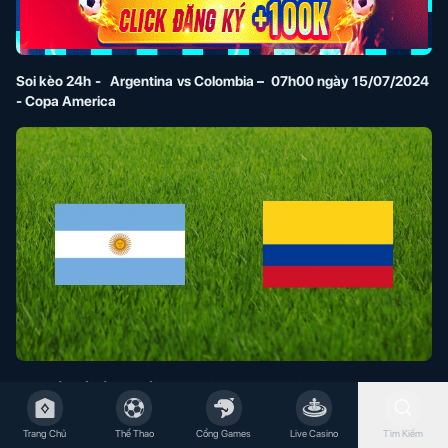
Soi kèo 24h
- Argentina vs Colombia – 07h00 ngày 15/07/2024
- Copa America
Dự đoán đội hình 2 đội
Argentina vs Colombia
Argentina:
E. Martinez; Molina, Romero, Lisandro Martinez, Acuna; De
Paul, Lo Celso, Mac Allister; Messi, Alvarez, Lautaro Martinez.
Trang Chủ
Thể Thao
Cổng Games
Live Casino
Tìm Kiếm
Colombia:
Vargas, Alex, Sanchez, Cuesta, Mojica, Rios, Uribe, Arias,