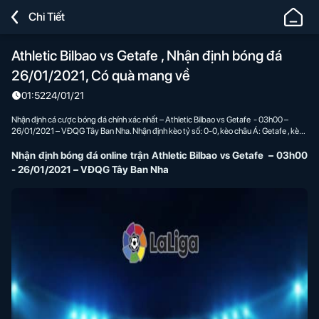
Lucky88
Chi Tiết
-
Nhà
Athletic Bilbao vs Getafe , Nhận định bóng đá
Cái
26/01/2021, Có quà mang về
Chơi
Cá
01:52
24/01/21
Cược
Nhận định cá cược bóng đá chính xác nhất – Athletic Bilbao vs Getafe - 03h00 –
Bóng
26/01/2021 – VĐQG Tây Ban Nha. Nhận định kèo tỷ số: 0-0, kèo châu Á: Getafe , kèo
tài xỉu: Xỉu
Đá,
Nhận định bóng đá online
trận Athletic Bilbao vs Getafe – 03h00
Cá
- 26/01/2021 – VĐQG Tây Ban Nha
Độ
Thể
Thao
Uy
Tín
Số
#1