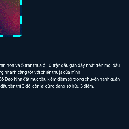
rận hòa và 5 trận thua ở 10 trận đấu gần đây nhất trên mọi đấu
ng nhanh càng tốt với chiến thuật của mình.
của Bồ Đào Nha đặt mục tiêu kiếm điểm số trong chuyến hành quân
đầu tiên thì 3 đội còn lại cùng đang sở hữu 3 điểm.