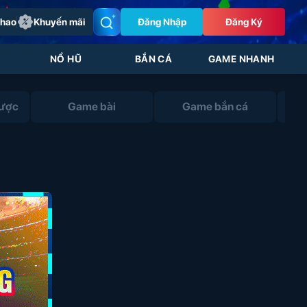
thao
Khuyến mãi
Đăng Nhập
Đăng Ký
NỔ HŨ
BẮN CÁ
GAME NHANH
cược
Game bài
Game bắn cá