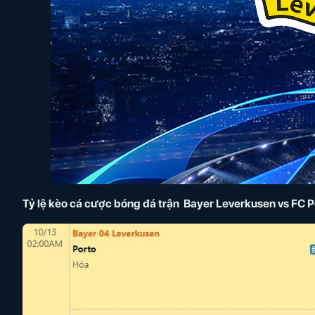
Tỷ lệ kèo cá cược bóng đá trận Bayer Leverkusen vs FC P