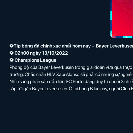
⚽
Tip bóng đá chính xác nhất hôm nay
– Bayer Leverkusen
⚽ 02h00 ngày 13/10/2022
⚽ Champions League
Phong độ của Bayer Leverkusen trong giai đoạn vừa qua thực sự
trường. Chắc chắn HLV Xabi Alonso sẽ phải có những sự nghiên c
Nhìn sang phần sân đối diện, FC Porto đang duy trì chuỗi 3 chi
sắp tới gặp Bayer Leverkusen. Ở tại bảng B lúc này, ngoài Club B