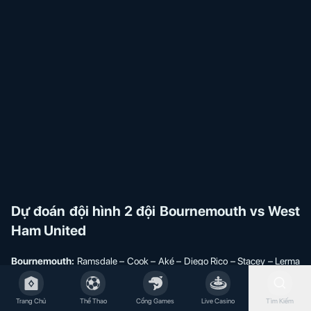
Dự đoán đội hình 2 đội Bournemouth vs West
Ham United
Bournemouth:
Ramsdale – Cook – Aké – Diego Rico – Stacey – Lerma
– Wilson – Billing – Wilson – King – Solanke.
West Ham United:
Fabiański – Ogbonna – Cresswell – Fredericks –
Trang Chủ
Thể Thao
Cổng Games
Live Casino
Tìm Kiếm
Diop – Noble – Felipe Anderson – Rice – Pablo Fornals – Yarmolenko –