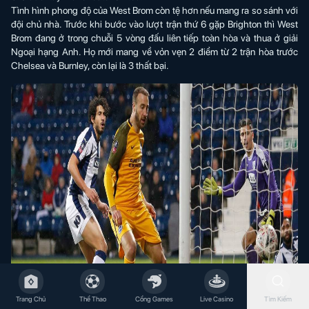
Tình hình phong độ của West Brom còn tệ hơn nếu mang ra so sánh với
đội chủ nhà. Trước khi bước vào lượt trận thứ 6 gặp Brighton thì West
Brom đang ở trong chuỗi 5 vòng đấu liên tiếp toàn hòa và thua ở giải
Ngoại hạng Anh. Họ mới mang về vỏn vẹn 2 điểm từ 2 trận hòa trước
Chelsea và Burnley, còn lại là 3 thất bại.
Trang Chủ
Thể Thao
Cổng Games
Live Casino
Tìm Kiếm