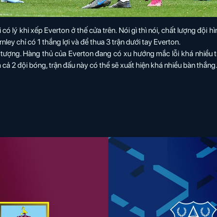
ó lý khi xếp Everton ở thế cửa trên. Nói gì thì nói, chất lượng đội
urnley chỉ có 1 thắng lợi và để thua 3 trận dưới tay Everton.
tượng. Hàng thủ của Everton đang có xu hướng mắc lỗi khá nhiều t
a cả 2 đội bóng, trận đấu này có thể sẽ xuất hiện khá nhiều bàn thắng