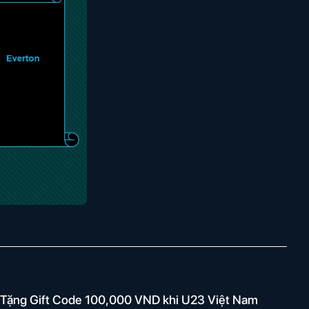
Tặng Gift Code 100,000 VND khi U23 Việt Nam