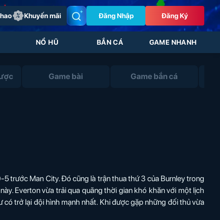
thao
Khuyến mãi
Đăng Nhập
Đăng Ký
NỔ HŨ
BẮN CÁ
GAME NHANH
cược
Game bài
Game bắn cá
0-5 trước Man City. Đó cũng là trận thua thứ 3 của Burnley trong
ày. Everton vừa trải qua quãng thời gian khó khăn với một lịch
ư có trở lại đội hình mạnh nhất. Khi được gặp những đối thủ vừa