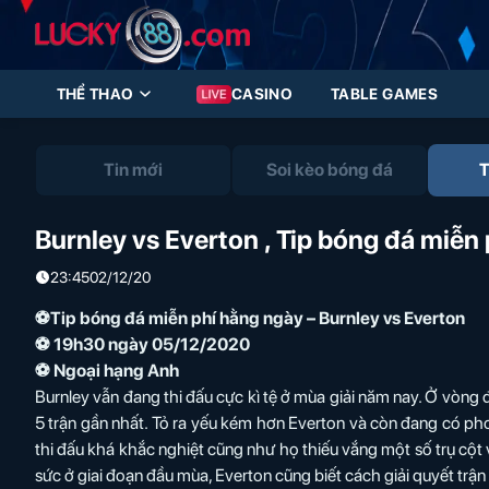
Lucky88
-
Nhà
Cái
THỂ THAO
CASINO
TABLE GAMES
Chơi
Cá
Cược
Tin mới
Soi kèo bóng đá
T
Bóng
Đá,
Burnley vs Everton , Tip bóng đá miễ
Cá
Độ
23:45
02/12/20
Thể
⚽
Tip bóng đá miễn phí hằng ngày
– Burnley vs Everton
Thao
⚽ 19h30 ngày 05/12/2020
Uy
⚽ Ngoại hạng Anh
Tín
Burnley vẫn đang thi đấu cực kì tệ ở mùa giải năm nay. Ở vòng đ
Số
5 trận gần nhất. Tỏ ra yếu kém hơn Everton và còn đang có pho
#1
thi đấu khá khắc nghiệt cũng như họ thiếu vắng một số trụ cột 
sức ở giai đoạn đầu mùa, Everton cũng biết cách giải quyết trậ