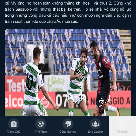
xứ Mỳ ống, họ hoàn toàn không thắng khi hoà 1 và thua 2. Cũng khó
trách Sassuolo với những thất bại kể trên. Họ sẽ phải vô cùng nỗ lực
trong những vòng đấu kế tiếp nếu như còn muốn nghĩ đến việc cạnh
tranh suất tham dự cúp châu Âu mùa sau.
Trang Chủ
Thể Thao
Cổng Games
Live Casino
Tìm Kiếm