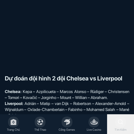
Dự đoán đội hình 2 đội Chelsea vs Liverpool
Chelsea:
Kepa – Azpilicueta – Marcos Alonso – Rüdiger – Christensen
– Tomori – Kovačić – Jorginho – Mount – Willian – Abraham.
Liverpool:
Adrián – Matip – van Dijk – Robertson – Alexander-Arnold –
Wijnaldum – Oxlade-Chamberlain – Fabinho – Mohamed Salah – Mané
– Origi.
Xem thêm:
Xem nhận định bóng đá
Trang Chủ
Thể Thao
Cổng Games
Live Casino
Tìm Kiếm