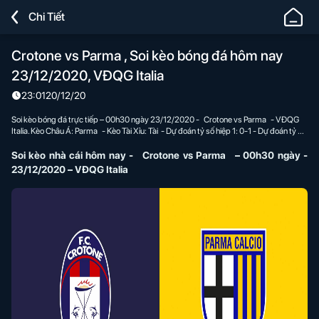
Lucky88
Chi Tiết
-
Nhà
Crotone vs Parma , Soi kèo bóng đá hôm nay
Cái
23/12/2020, VĐQG Italia
Chơi
Cá
23:01
20/12/20
Cược
Soi kèo bóng đá trực tiếp – 00h30 ngày 23/12/2020 - Crotone vs Parma - VĐQG
Bóng
Italia. Kèo Châu Á: Parma - Kèo Tài Xỉu: Tài - Dự đoán tỷ số hiệp 1: 0-1 - Dự đoán tỷ số
chung cuộc: 1-2
Đá,
Soi kèo nhà cái hôm nay
- Crotone vs Parma – 00h30 ngày -
Cá
23/12/2020 – VĐQG Italia
Độ
Thể
Thao
Uy
Tín
Số
#1