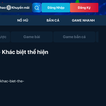
thao
Khuyến mãi
Đăng Nhập
Đăng Ký
NỔ HŨ
BẮN CÁ
GAME NHANH
cược
Game bài
Game bắn cá
Khác biệt thể hiện