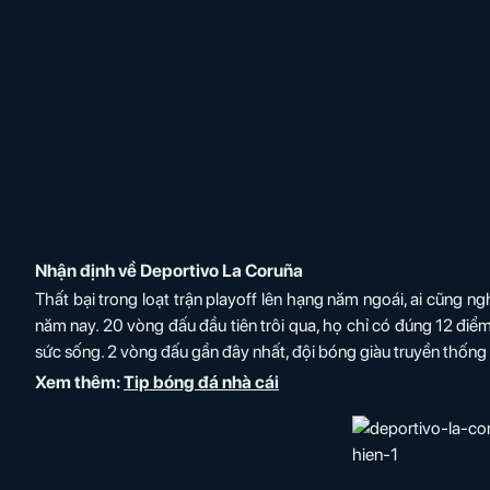
Nhận định về Deportivo La Coruña
Thất bại trong loạt trận playoff lên hạng năm ngoái, ai cũng ng
năm nay. 20 vòng đấu đầu tiên trôi qua, họ chỉ có đúng 12 điể
sức sống. 2 vòng đấu gần đây nhất, đội bóng giàu truyền thống
Xem thêm:
Tip bóng đá nhà cái