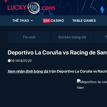
Lucky88
-
Nhà
Cái
THỂ THAO
CASINO
TABLE GAMES
Chơi
Cá
Cược
Tin mới
Soi kèo bóng đá
T
Bóng
Đá,
Deportivo La Coruña vs Racing de San
Cá
Độ
18:14
14/01/20
Thể
Xem nhận định bóng đá
trận Deportivo La Coruña vs Rac
Thao
Uy
Tín
Số
#1