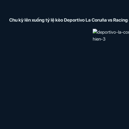
Chu kỳ lên xuống tỷ lệ kèo Deportivo La Coruña vs Racin