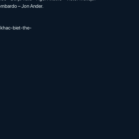
Lombardo – Jon Ander.