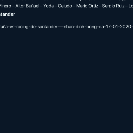
inero – Aitor Buñuel – Yoda – Cejudo – Mario Ortiz – Sergio Ruiz – 
ntander