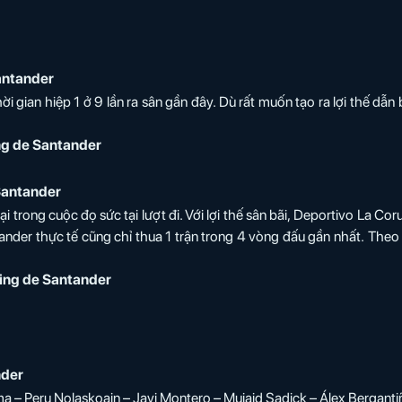
antander
i gian hiệp 1 ở 9 lần ra sân gần đây. Dù rất muốn tạo ra lợi thế d
ing de Santander
Santander
rong cuộc đọ sức tại lượt đi. Với lợi thế sân bãi, Deportivo La Coru
ander thực tế cũng chỉ thua 1 trận trong 4 vòng đấu gần nhất. Theo
cing de Santander
nder
– Peru Nolaskoain – Javi Montero – Mujaid Sadick – Álex Bergantiños