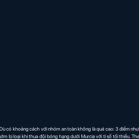
H. Dù có khoảng cách với nhóm an toàn không là quá cao: 3 điểm nh
m bị loại khi thua đội bóng hạng dưới Murcia với tỉ số tối thiểu. 