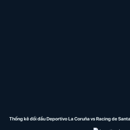
Thống kê đối đầu Deportivo La Coruña vs Racing de Sant