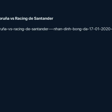
Coruña vs Racing de Santander