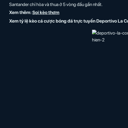
Santander chỉ hòa và thua ở 5 vòng đấu gần nhất.
Xem thêm:
Soi kèo thơm
Xem tỷ lệ kèo cá cược bóng đá trực tuyến Deportivo La 