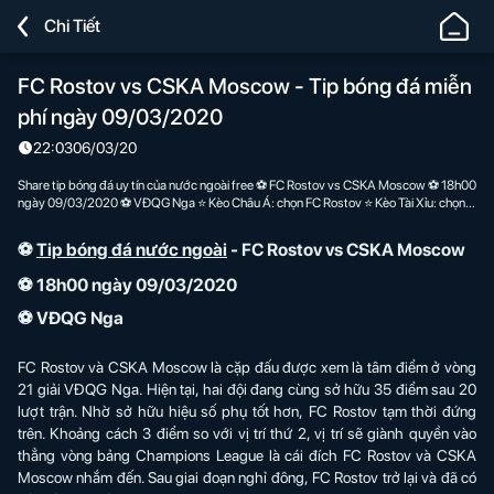
Lucky88
Chi Tiết
-
Nhà
FC Rostov vs CSKA Moscow - Tip bóng đá miễn
Cái
phí ngày 09/03/2020
Chơi
Cá
22:03
06/03/20
Cược
Share tip bóng đá uy tín của nước ngoài free ⚽ FC Rostov vs CSKA Moscow ⚽ 18h00
Bóng
ngày 09/03/2020 ⚽ VĐQG Nga ⭐ Kèo Châu Á: chọn FC Rostov ⭐ Kèo Tài Xỉu: chọn
Xỉu ⭐ Dự đoán tỷ số hiệp 1: 0-0 – Dự đoán tỷ số toàn trận: 1-0
Đá,
⚽️
Tip bóng đá nước ngoài
- FC Rostov vs CSKA Moscow
Cá
Độ
⚽️ 18h00 ngày 09/03/2020
Thể
⚽️ VĐQG Nga
Thao
Uy
FC Rostov và CSKA Moscow là cặp đấu được xem là tâm điểm ở vòng
Tín
21 giải VĐQG Nga. Hiện tại, hai đội đang cùng sở hữu 35 điểm sau 20
Số
lượt trận. Nhờ sở hữu hiệu số phụ tốt hơn, FC Rostov tạm thời đứng
trên. Khoảng cách 3 điểm so với vị trí thứ 2, vị trí sẽ giành quyền vào
#1
thẳng vòng bảng Champions League là cái đích FC Rostov và CSKA
Moscow nhắm đến. Sau giai đoạn nghỉ đông, FC Rostov trở lại và đã có