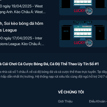
h00 ngày 19/04/2025 - West
ạng Anh. Kèo Châu Á: West
tỷ số hiệp 1: 1-0 – Dự đoán tỷ
ch, Soi kèo bóng đá hôm
s League
00 ngày 17/04/2025 - Inter
pions League. Kèo Châu Á:
Dự đoán tỷ số hiệp 1: 0-0 – Dự
 Cái Chơi Cá Cược Bóng Đá, Cá Độ Thể Thao Uy Tín Số #1
 nhà cái số 1 châu Á về cá độ bóng đá và cá cược thể thao trực tuyến. Tại đây
 hấp dẫn nhất thị trường. Hệ thống nạp rút siêu tốc cùng đội ngũ hỗ trợ 24/7 c
VỀ CHÚNG TÔI
Giới Thiệu
Điều Khoản -