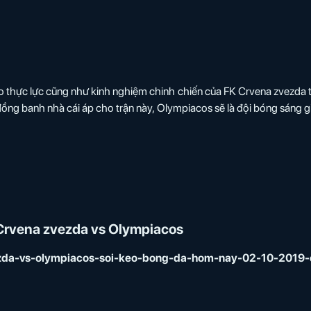
o thực lực cũng như kinh nghiệm chinh chiến của FK Crvena zvezda t
đồng banh nhà cái áp cho trận này, Olympiacos sẽ là đội bóng sáng g
 Crvena zvezda vs Olympiacos