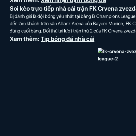
Xem thêm:
Xem nhận định bóng đá
Soi kèo trực tiếp nhà cái trận FK Crvena zvez
Bị đánh giá là đội bóng yếu nhất tại bảng B Champions League
đến làm khách trên sân Allianz Arena của Bayern Munich, FK Cr
đứng cuối bảng. Đối thủ tại lượt trận thứ 2 của FK Crvena zvez
Xem thêm:
Tip bóng đá nhà cái