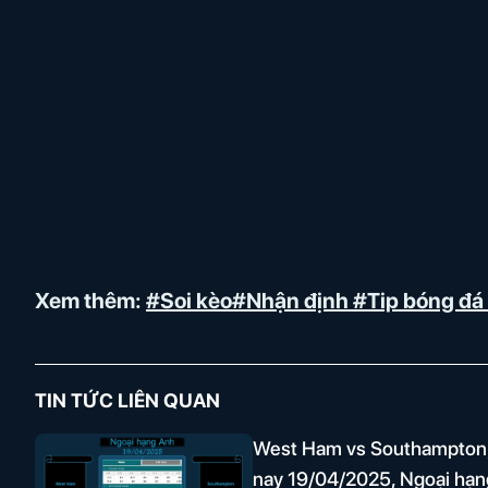
Xem thêm:
#Soi kèo#Nhận định #Tip bóng đá
TIN TỨC LIÊN QUAN
West Ham vs Southampton,
nay 19/04/2025, Ngoại hạ