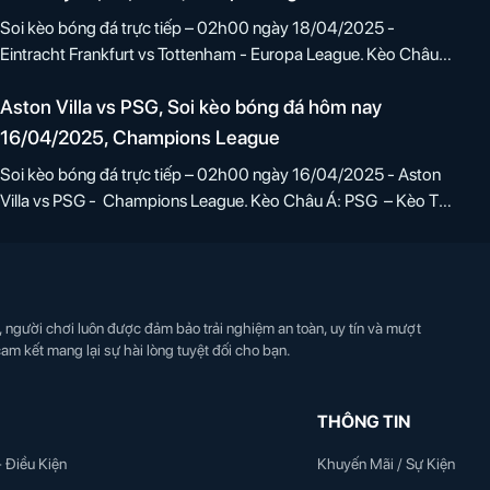
Soi kèo bóng đá trực tiếp – 02h00 ngày 18/04/2025 -
Eintracht Frankfurt vs Tottenham - Europa League. Kèo Châu
Á: Eintracht Frankfurt – Kèo Tài Xỉu: Tài – Dự đoán tỷ số hiệp 1:
Aston Villa vs PSG, Soi kèo bóng đá hôm nay
1-0 – Dự đoán tỷ số chung cuộc: 2-1
16/04/2025, Champions League
Soi kèo bóng đá trực tiếp – 02h00 ngày 16/04/2025 - Aston
Villa vs PSG - Champions League. Kèo Châu Á: PSG – Kèo Tài
Xỉu: Xỉu – Dự đoán tỷ số hiệp 1: 0-0 – Dự đoán tỷ số chung
cuộc: 0-2
, người chơi luôn được đảm bảo trải nghiệm an toàn, uy tín và mượt
am kết mang lại sự hài lòng tuyệt đối cho bạn.
THÔNG TIN
 Điều Kiện
Khuyến Mãi / Sự Kiện