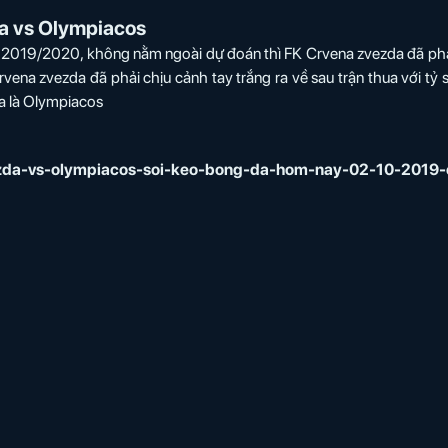
da vs Olympiacos
 2019/2020, không nằm ngoài dự đoán thì FK Crvena zvezda đã phải
vena zvezda đã phải chịu cảnh tay trắng ra về sau trận thua với t
da là Olympiacos