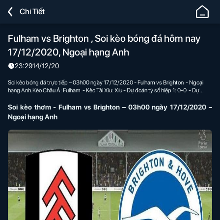
Lucky88
Chi Tiết
-
Nhà
Fulham vs Brighton , Soi kèo bóng đá hôm nay
Cái
17/12/2020, Ngoại hạng Anh
Chơi
Cá
23:29
14/12/20
Cược
Soi kèo bóng đá trực tiếp – 03h00 ngày 17/12/2020 - Fulham vs Brighton - Ngoại
Bóng
hạng Anh.Kèo Châu Á: Fulham - Kèo Tài Xỉu: Xỉu - Dự đoán tỷ số hiệp 1: 0-0 - Dự
đoán tỷ số chung cuộc: 1-0
Đá,
Soi kèo thơm
- Fulham vs Brighton – 03h00 ngày 17/12/2020 –
Cá
Ngoại hạng Anh
Độ
Thể
Thao
Uy
Tín
Số
#1