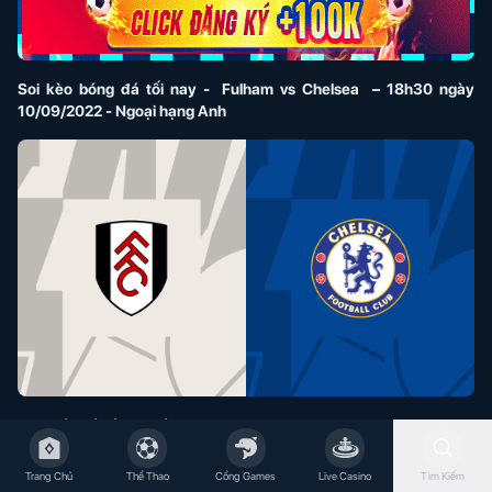
Soi kèo bóng đá tối nay
- Fulham vs Chelsea – 18h30 ngày
10/09/2022 - Ngoại hạng Anh
Dự đoán đội hình 2 đội
Fulham vs Chelsea
Fulham:
Leno, Tete, Adarabioyo, Ream, Robinson, Reed, Palhinha, Reid,
Pereira, Kebano, Mitrovic.
Trang Chủ
Thể Thao
Cổng Games
Live Casino
Tìm Kiếm
Chelsea:
Mendy, Koulibaly, Silva, Fofana, Loftus-Cheek, Cuccurella,