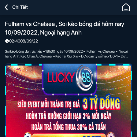
Lucky88
Chi Tiết
-
Nhà
Fulham vs Chelsea , Soi kèo bóng đá hôm nay
Cái
10/09/2022, Ngoại hạng Anh
Chơi
Cá
02:40
08/09/22
Cược
Soi kèo bóng đá trực tiếp – 18h30 ngày 10/09/2022 – Fulham vs Chelsea - Ngoại
Bóng
hạng Anh. Kèo Châu Á: Chelsea – Kèo Tài Xỉu: Xỉu – Dự đoán tỷ số hiệp 1: 0-1 – Dự
đoán tỷ số chung cuộc: 0-2
Đá,
Cá
Độ
Thể
Thao
Uy
Tín
Số
#1