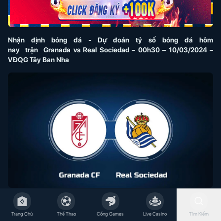
Nhận định bóng đá - Dự đoán tỷ số bóng đá hôm
nay
trận Granada vs Real Sociedad – 00h30 – 10/03/2024 –
VĐQG Tây Ban Nha
Nhận định về
Granada
Trong khuôn khổ vòng 28 La Liga, Granada sẽ được chơi trên sân nhà
Trang Chủ
Thể Thao
Cổng Games
Live Casino
Tìm Kiếm
Estadio Nuevo Los Cármenes để tiếp đón Real Sociedad. Đoàn quân