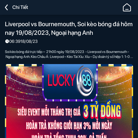
Lucky88
Chi Tiết
-
Nhà
Liverpool vs Bournemouth, Soi kèo bóng đá hôm
Cái
nay 19/08/2023, Ngoại hạng Anh
Chơi
Cá
06:39
18/08/23
Cược
Soi kèo bóng đá trực tiếp – 21h00 ngày 19/08/2023 - Liverpool vs Bournemouth -
Bóng
Ngoại hạng Anh. Kèo Châu Á: Liverpool – Kèo Tài Xỉu: Xỉu – Dự đoán tỷ số hiệp 1: 1-0 –
Dự đoán tỷ số chung cuộc: 3-0
Đá,
Cá
Độ
Thể
Thao
Uy
Tín
Số
#1