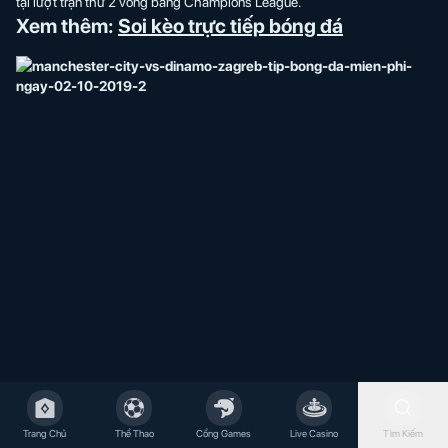
tại lượt trận thứ 2 vòng bảng Champions League.
Xem thêm:
Soi kèo trực tiếp bóng đá
Trang Chủ
Thể Thao
Cổng Games
Live Casino
Tìm Kiếm