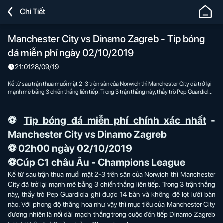
Lucky88
Chi Tiết
-
Nhà
Manchester City vs Dinamo Zagreb - Tip bóng
Cái
đá miễn phí ngày 02/10/2019
Chơi
Cá
21:01
28/09/19
Cược
Kể từ sau trận thua muối mặt 2-3 trên sân của Norwich thì Manchester City đã trở lại
Bóng
mạnh mẽ bằng 3 chiến thắng liên tiếp. Trong 3 trận thắng này, thầy trò Pep Guardiola
ghi được 14 bàn và không để lọt lưới bàn nào. Với phong độ thăng hoa như vậy thì mục
Đá,
tiêu của Manchester City đương nhiên là nối dài mạch thắng trong cuộc đón
Cá
tiếp Dinamo Zagreb tại lượt trận thứ 2 vòng bảng Champions League.
⚽️
Tip bóng đá miễn phí chính xác nhất
-
Độ
Manchester City vs Dinamo Zagreb
Thể
⚽️ 02h00 ngày 02/10/2019
Thao
Uy
⚽️Cúp C1 châu Âu - Champions League
Tín
Kể từ sau trận thua muối mặt 2-3 trên sân của Norwich thì Manchester
Số
City đã trở lại mạnh mẽ bằng 3 chiến thắng liên tiếp. Trong 3 trận thắng
này, thầy trò Pep Guardiola ghi được 14 bàn và không để lọt lưới bàn
#1
nào. Với phong độ thăng hoa như vậy thì mục tiêu của Manchester City
đương nhiên là nối dài mạch thắng trong cuộc đón tiếp Dinamo Zagreb