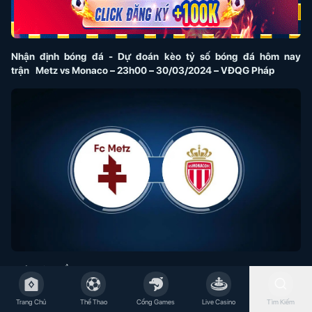
Nhận định bóng đá - Dự đoán kèo tỷ số bóng đá hôm nay
trận Metz vs Monaco – 23h00 – 30/03/2024 – VĐQG Pháp
Nhận định về
Metz
Trong khuôn khổ vòng 27 Ligue 1, Monaco sẽ có chuyến hành quân tới
sân Stade Saint-Symphorien để chạm trán với Metz. Đoàn quân của
Trang Chủ
Thể Thao
Cổng Games
Live Casino
Tìm Kiếm
HLV Adi Hutter đương nhiên là đội bóng được đánh giá cao hơn về mặt