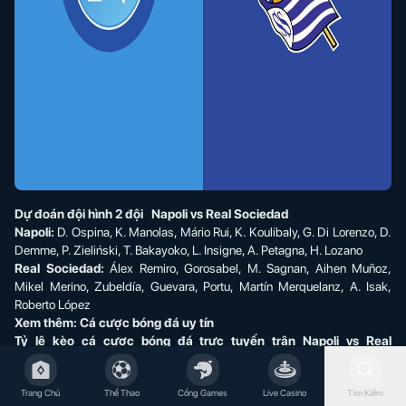
Dự đoán đội hình 2 đội
Napoli vs Real Sociedad
Napoli:
D. Ospina, K. Manolas, Mário Rui, K. Koulibaly, G. Di Lorenzo, D.
Demme, P. Zieliński, T. Bakayoko, L. Insigne, A. Petagna, H. Lozano
Real Sociedad:
Álex Remiro, Gorosabel, M. Sagnan, Aihen Muñoz,
Mikel Merino, Zubeldía, Guevara, Portu, Martín Merquelanz, A. Isak,
Roberto López
Xem thêm:
Cá cược bóng đá uy tín
Tỷ lệ kèo cá cược bóng đá trực tuyến trận Napoli vs Real
Sociedad
Trang Chủ
Thể Thao
Cổng Games
Live Casino
Tìm Kiếm