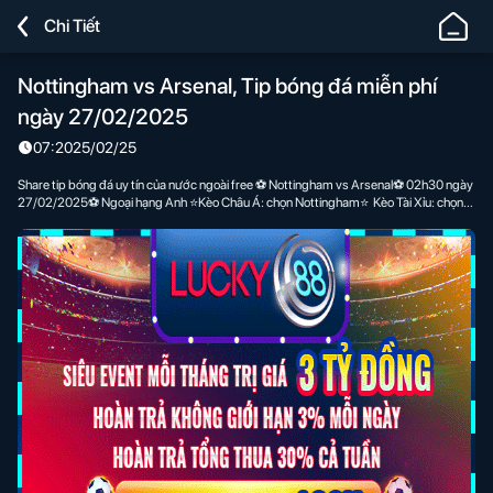
Lucky88
Chi Tiết
-
Nhà
Nottingham vs Arsenal, Tip bóng đá miễn phí
Cái
ngày 27/02/2025
Chơi
Cá
07:20
25/02/25
Cược
Share tip bóng đá uy tín của nước ngoài free ⚽ Nottingham vs Arsenal⚽ 02h30 ngày
Bóng
27/02/2025⚽ Ngoại hạng Anh ⭐Kèo Châu Á: chọn Nottingham⭐ Kèo Tài Xỉu: chọn
Xỉu ⭐ Dự đoán tỷ số hiệp 1: 0-0 – Dự đoán tỷ số toàn trận: 1-1
Đá,
Cá
Độ
Thể
Thao
Uy
Tín
Số
#1