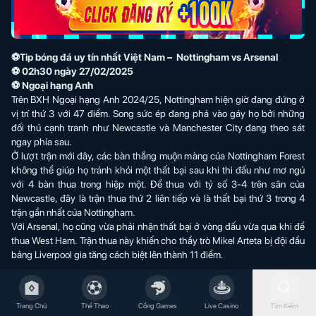
⚽
Tip bóng đá uy tín nhất Việt Nam
– Nottingham vs Arsenal
⚽ 02h30 ngày 27/02/2025
⚽ Ngoại hạng Anh
Trên BXH Ngoại hạng Anh 2024/25, Nottingham hiện giờ đang đứng ở
vị trí thứ 3 với 47 điểm. Song sức ép đang phả vào gáy họ bởi những
đối thủ cạnh tranh như Newcastle và Manchester City đang theo sát
ngay phía sau.
Ở lượt trận mới đây, các bàn thắng muộn màng của Nottingham Forest
không thể giúp họ tránh khỏi một thất bại sau khi thi đấu như mơ ngủ
với 4 bàn thua trong hiệp một. Để thua với tỷ số 3-4 trên sân của
Newcastle, đây là trận thua thứ 2 liên tiếp và là thất bại thứ 3 trong 4
trận gần nhất của Nottingham.
Với Arsenal, họ cũng vừa phải nhận thất bại ở vòng đấu vừa qua khi để
thua West Ham. Trận thua này khiến cho thầy trò Mikel Arteta bị đội đầu
bảng Liverpool gia tăng cách biệt lên thành 11 điểm.
Trang Chủ
Thể Thao
Cổng Games
Live Casino
Tìm Kiếm