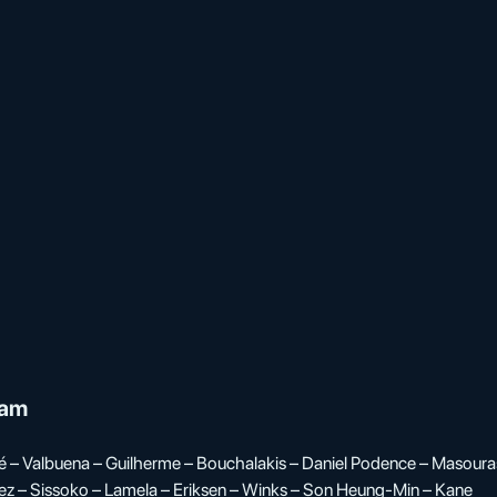
ham
ssé – Valbuena – Guilherme – Bouchalakis – Daniel Podence – Masoura
hez – Sissoko – Lamela – Eriksen – Winks – Son Heung-Min – Kane