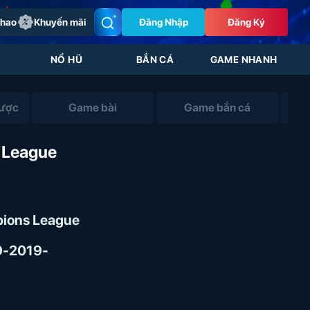
thao
Khuyến mãi
Đăng Nhập
Đăng Ký
NỔ HŨ
BẮN CÁ
GAME NHANH
cược
Game bài
Game bắn cá
 League
pions League