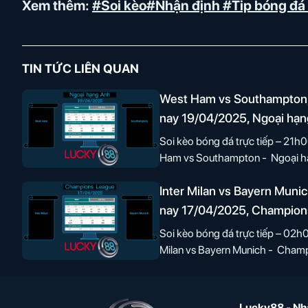
Xem thêm:
#Soi kèo#Nhận định #Tip bóng đá
TIN TỨC LIÊN QUAN
West Ham vs Southampton,
nay 19/04/2025, Ngoại hạ
Soi kèo bóng đá trực tiếp – 21
Ham vs Southampton - Ngoại h
Ham – Kèo Tài Xỉu: Tài – Dự đoán 
Inter Milan vs Bayern Muni
số chung cuộc: 3-1
nay 17/04/2025, Champion
Soi kèo bóng đá trực tiếp – 02h
Milan vs Bayern Munich - Cham
Inter Milan – Kèo Tài Xỉu: Xỉu – 
đoán tỷ số chung cuộc: 1-1
Lucky88 - Nhà