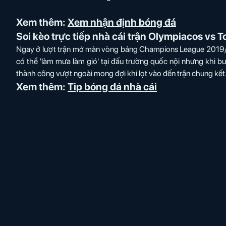
Xem thêm:
Xem nhận định bóng đá
Soi kèo trực tiếp nhà cái trận Olympiacos vs 
Ngay ở lượt trận mở màn vòng bảng Champions League 2019/20
có thể 'làm mưa làm gió' tại đấu trường quốc nội nhưng khi 
thành công vượt ngoài mong đợi khi lọt vào đến trận chung kế
Xem thêm:
Tip bóng đá nhà cái