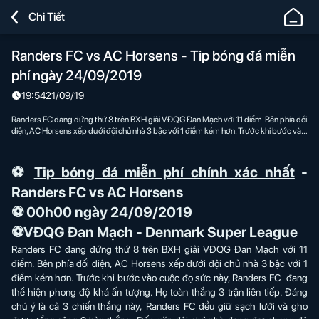
Lucky88
Chi Tiết
-
Nhà
Randers FC vs AC Horsens - Tip bóng đá miễn
Cái
phí ngày 24/09/2019
Chơi
Cá
19:54
21/09/19
Cược
Randers FC đang đứng thứ 8 trên BXH giải VĐQG Đan Mạch với 11 điểm. Bên phía đối
Bóng
diện, AC Horsens xếp dưới đội chủ nhà 3 bậc với 1 điểm kém hơn. Trước khi bước vào
cuộc đọ sức này, Randers FC đang thể hiện phong độ khá ấn tượng. Họ toàn thắng 3
Đá,
trận liên tiếp. Đáng chú ý là cả 3 chiến thắng này, Randers FC đều giữ sạch lưới và gho
Cá
được tổng cộng 9 bàn thắng. Đến gặp đội chủ nhà đang đạt phong độ cao, dự báo
⚽️
Tip bóng đá miễn phí chính xác nhất
-
đây sẽ là một trận đấu khó khăn dành cho các cầu thủ AC Horsens.
Độ
Randers FC vs AC Horsens
Thể
⚽️ 00h00 ngày 24/09/2019
Thao
Uy
⚽️VĐQG Đan Mạch - Denmark Super League
Tín
Randers FC đang đứng thứ 8 trên BXH giải VĐQG Đan Mạch với 11
Số
điểm. Bên phía đối diện, AC Horsens xếp dưới đội chủ nhà 3 bậc với 1
điểm kém hơn. Trước khi bước vào cuộc đọ sức này, Randers FC đang
#1
thể hiện phong độ khá ấn tượng. Họ toàn thắng 3 trận liên tiếp. Đáng
chú ý là cả 3 chiến thắng này, Randers FC đều giữ sạch lưới và gho