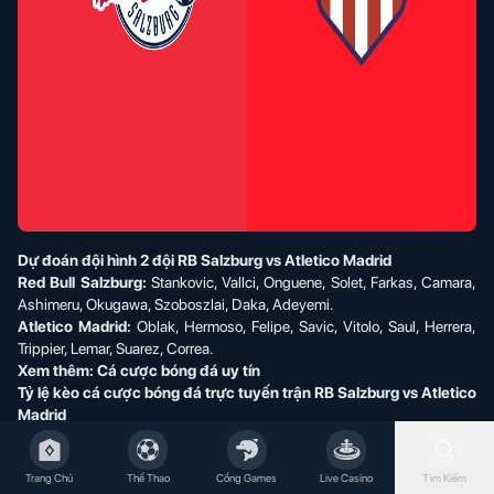
Dự đoán đội hình 2 đội RB Salzburg vs Atletico Madrid
Red Bull Salzburg:
Stankovic, Vallci, Onguene, Solet, Farkas, Camara,
Ashimeru, Okugawa, Szoboszlai, Daka, Adeyemi.
Atletico Madrid:
Oblak, Hermoso, Felipe, Savic, Vitolo, Saul, Herrera,
Trippier, Lemar, Suarez, Correa.
Xem thêm:
Cá cược bóng đá uy tín
Tỷ lệ kèo cá cược bóng đá trực tuyến trận RB Salzburg vs Atletico
Madrid
Trang Chủ
Thể Thao
Cổng Games
Live Casino
Tìm Kiếm