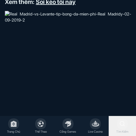
Xem thêm:
Soi kèo tối nay
Trang Chủ
Thể Thao
Cổng Games
Live Casino
Tìm Kiếm