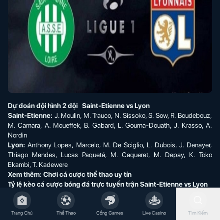
Dự đoán đội hình 2 đội
Saint-Etienne vs Lyon
Saint-Etienne:
J. Moulin, M. Trauco, N. Sissoko, S. Sow, R. Boudebouz,
M. Camara, A. Moueffek, B. Gabard, L. Gourna-Douath, J. Krasso, A.
Nordin
Lyon:
Anthony Lopes, Marcelo, M. De Sciglio, L. Dubois, J. Denayer,
Thiago Mendes, Lucas Paquetá, M. Caqueret, M. Depay, K. Toko
Ekambi, T. Kadewere
Xem thêm:
Chơi cá cược thể thao uy tín
Tỷ lệ kèo cá cược bóng đá trực tuyến trận Saint-Etienne vs Lyon
Trang Chủ
Thể Thao
Cổng Games
Live Casino
Tìm Kiếm