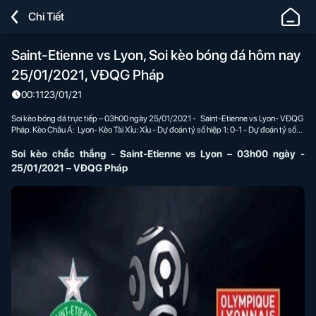
Lucky88
Chi Tiết
-
Nhà
Saint-Etienne vs Lyon, Soi kèo bóng đá hôm nay
Cái
25/01/2021, VĐQG Pháp
Chơi
Cá
00:11
23/01/21
Cược
Soi kèo bóng đá trực tiếp – 03h00 ngày 25/01/2021 - Saint-Etienne vs Lyon- VĐQG
Bóng
Pháp. Kèo Châu Á: Lyon- Kèo Tài Xỉu: Xỉu - Dự đoán tỷ số hiệp 1: 0-1 - Dự đoán tỷ số
chung cuộc: 0-2
Đá,
Soi kèo chắc thắng
- Saint-Etienne vs Lyon – 03h00 ngày -
Cá
25/01/2021 – VĐQG Pháp
Độ
Thể
Thao
Uy
Tín
Số
#1