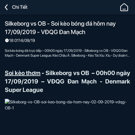
Lucky88
Chi Tiết
-
Nhà
Silkeborg vs OB - Soi kèo bóng đá hôm nay
Cái
17/09/2019 - VĐQG Đan Mạch
Chơi
Cá
18:01
14/09/19
Cược
Soi kèo bóng đá trực tiếp – 00h00 ngày 17/09/2019 - Silkeborg vs OB - VĐQG Đan
Bóng
Mạch - Denmark Super League. Kèo Châu Á: Silkeborg - Kèo Tài Xỉu: Xỉu - Dự đoán tỷ
số hiệp 1: 0-1 - Dự đoán tỷ số chung cuộc: 1-1
Đá,
Cá
Soi kèo thơm
- Silkeborg vs OB – 00h00 ngày
Độ
17/09/2019 – VĐQG Đan Mạch - Denmark
Thể
Super League
Thao
Uy
Tín
Số
#1