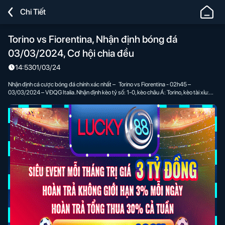
Lucky88
Chi Tiết
-
Nhà
Torino vs Fiorentina, Nhận định bóng đá
Cái
03/03/2024, Cơ hội chia đều
Chơi
Cá
14:53
01/03/24
Cược
Nhận định cá cược bóng đá chính xác nhất – Torino vs Fiorentina - 02h45 –
Bóng
03/03/2024 – VĐQG Italia. Nhận định kèo tỷ số: 1-0, kèo châu Á: Torino, kèo tài xỉu:
Xỉu
Đá,
Cá
Độ
Thể
Thao
Uy
Tín
Số
#1