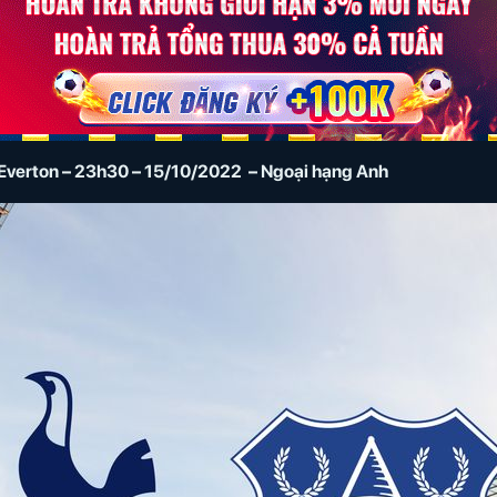
Everton – 23h30 – 15/10/2022 – Ngoại hạng Anh