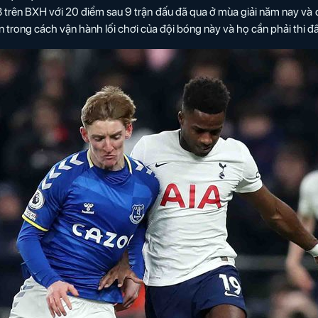
 3 trên BXH với 20 điểm sau 9 trận đấu đã qua ở mùa giải năm nay và
ợn trong cách vận hành lối chơi của đội bóng này và họ cần phải thi đ