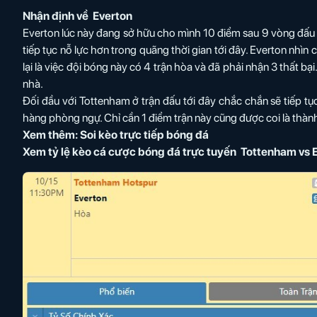
Nhận định về Everton
Everton lúc này đang sở hữu cho mình 10 điểm sau 9 vòng đấu 
tiếp tục nỗ lực hơn trong quãng thời gian tới đây. Everton nhì
lại là việc đội bóng này có 4 trận hòa và đã phải nhận 3 thất 
nhà.
Đối đầu với Tottenham ở trận đấu tới đây chắc chắn sẽ tiếp tụ
hàng phòng ngự. Chỉ cần 1 điểm trận này cũng được coi là thàn
Xem thêm:
Soi kèo trực tiếp bóng đá
Xem tỷ lệ kèo cá cược bóng đá trực tuyến Tottenham vs 