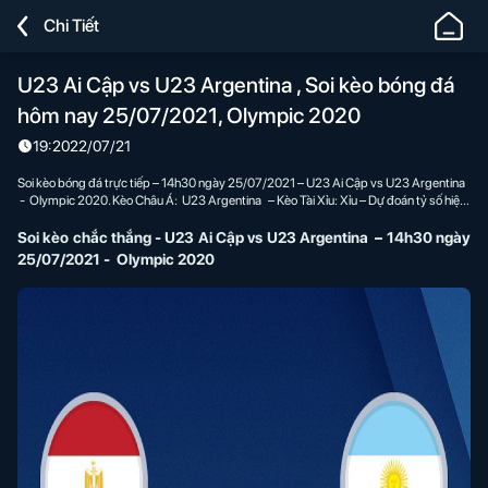
Lucky88
Chi Tiết
-
Nhà
U23 Ai Cập vs U23 Argentina , Soi kèo bóng đá
Cái
hôm nay 25/07/2021, Olympic 2020
Chơi
Cá
19:20
22/07/21
Cược
Soi kèo bóng đá trực tiếp – 14h30 ngày 25/07/2021 – U23 Ai Cập vs U23 Argentina
Bóng
- Olympic 2020. Kèo Châu Á: U23 Argentina – Kèo Tài Xỉu: Xỉu – Dự đoán tỷ số hiệp
1: 0-1 – Dự đoán tỷ số chung cuộc: 0-2
Đá,
Soi kèo chắc thắng
- U23 Ai Cập vs U23 Argentina – 14h30 ngày
Cá
25/07/2021 - Olympic 2020
Độ
Thể
Thao
Uy
Tín
Số
#1