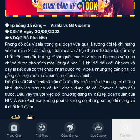
⚽
Tip bóng đá vàng
– Vizela vs Gil Vicente
⚽ 03h15 ngày 30/08/2022
⚽ VĐQG Bồ Đào Nha
Phong độ của Vizela trong giai đoạn vừa qua là tương đối tệ khi mang
về cho mình 2 trận thắng, 1 trận hòa và 7 trận thua ở 10 trận đấu gần đây
nhất trên mọi đấu trường. Đoàn quân của HLV Alvaro Pacheco vừa qua
chỉ có được cho mình một kết quả hòa 1-1 khi đối đầu với Chaves và
đây là kết quả có thể chấp nhận được với Vizela nhưng họ cần phải cố
gắng cải thiện hơn nữa màn trình diễn của mình.
Đối đầu với Gil Vicente ở trận đấu tới đây chắc chắn sẽ mang tới những
khó khăn lớn hơn so với khi Vizela đụng độ với Chaves ở trận đấu
trước. Dẫu vậy thì với việc đối phương đang thi đấu tệ, đoàn quân của
HLV Alvaro Pacheco không phải là không có những cơ hội để mang về
ít nhất là 1 điểm.
Trang Chủ
Thể Thao
Cổng Games
Live Casino
Tìm Kiếm